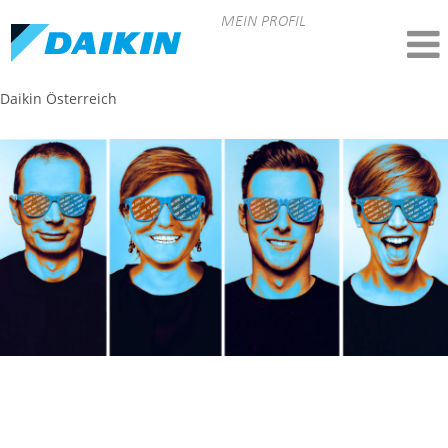
MEIN PROFIL
Daikin Österreich