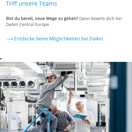
Triff unsere Teams
Bist du bereit, neue Wege zu gehen?
Dann bewirb dich bei
Daikin Central Europe
⟶ Entdecke deine Möglichkeiten bei Daikin