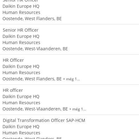
Daikin Europe HQ
Human Resources
Oostende, West Flanders, BE
Senior HR Officer
Daikin Europe HQ
Human Resources
Oostende, West-Vlaanderen, BE
HR Officer
Daikin Europe HQ
Human Resources
Oostende, West Flanders, BE
+ még 1…
HR officer
Daikin Europe HQ
Human Resources
Oostende, West-Vlaanderen, BE
+ még 1…
Digital Transformation Officer SAP-HCM
Daikin Europe HQ
Human Resources
Oostende, West Flanders, BE