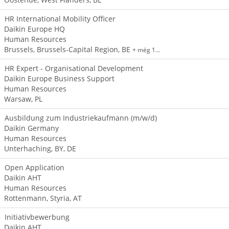
HR International Mobility Officer
Daikin Europe HQ
Human Resources
Brussels, Brussels-Capital Region, BE
+ még 1…
HR Expert - Organisational Development
Daikin Europe Business Support
Human Resources
Warsaw, PL
Ausbildung zum Industriekaufmann (m/w/d)
Daikin Germany
Human Resources
Unterhaching, BY, DE
Open Application
Daikin AHT
Human Resources
Rottenmann, Styria, AT
Initiativbewerbung
Daikin AHT