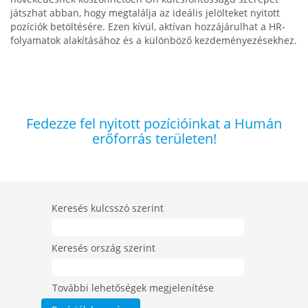
játszhat abban, hogy megtalálja az ideális jelölteket nyitott
pozíciók betöltésére. Ezen kívül, aktívan hozzájárulhat a HR-
folyamatok alakításához és a különböző kezdeményezésekhez.
Fedezze fel nyitott pozícióinkat a Humán
erőforrás területen!
Keresés kulcsszó szerint
Keresés ország szerint
További lehetőségek megjelenítése