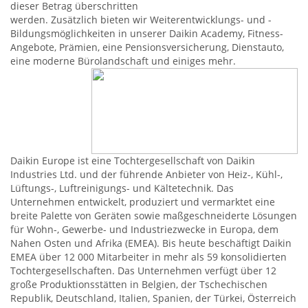
dieser Betrag überschritten
werden. Zusätzlich bieten wir Weiterentwicklungs- und -
Bildungsmöglichkeiten in unserer Daikin Academy, Fitness-
Angebote, Prämien, eine Pensionsversicherung, Dienstauto,
eine moderne Bürolandschaft und einiges mehr.
Daikin Europe ist eine Tochtergesellschaft von Daikin
Industries Ltd. und der führende Anbieter von Heiz-, Kühl-,
Lüftungs-, Luftreinigungs- und Kältetechnik. Das
Unternehmen entwickelt, produziert und vermarktet eine
breite Palette von Geräten sowie maßgeschneiderte Lösungen
für Wohn-, Gewerbe- und Industriezwecke in Europa, dem
Nahen Osten und Afrika (EMEA). Bis heute beschäftigt Daikin
EMEA über 12 000 Mitarbeiter in mehr als 59 konsolidierten
Tochtergesellschaften. Das Unternehmen verfügt über 12
große Produktionsstätten in Belgien, der Tschechischen
Republik, Deutschland, Italien, Spanien, der Türkei, Österreich