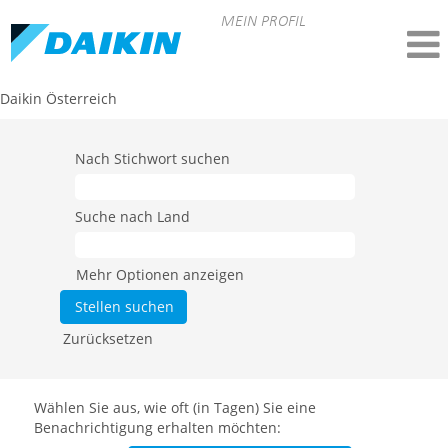
MEIN PROFIL
Daikin Österreich
Nach Stichwort suchen
Suche nach Land
Mehr Optionen anzeigen
Zurücksetzen
Wählen Sie aus, wie oft (in Tagen) Sie eine
Benachrichtigung erhalten möchten: