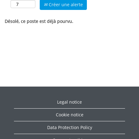
Créer une alerte
Désolé, ce poste est déjà pourvu.
Legal notice
Cookie notice
Data Protection Policy