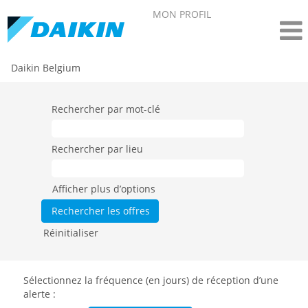
MON PROFIL
Daikin Belgium
Rechercher par mot-clé
Rechercher par lieu
Afficher plus d’options
Réinitialiser
Sélectionnez la fréquence (en jours) de réception d’une
alerte :