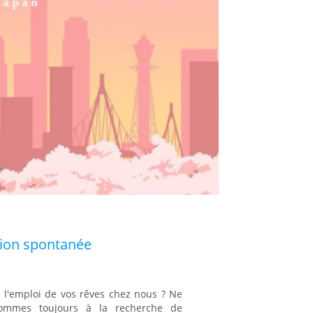
ation spontanée
 l'emploi de vos rêves chez nous ? Ne
sommes toujours à la recherche de