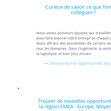
Curieux de savoir ce que fon
collègues ?
Nous avons plusieurs équipes qui travaille
pour faire avancer notre entreprise chaque 
Nous offrons des possibilités de carrière 
tous les domaines. Dans l'ingénierie, la vente
la logistique, et bien plus encore.
⟶ Découvrez nos opportunités de c
Trouver de nouvelles opportuni
la région EMEA - Europe, Moyen