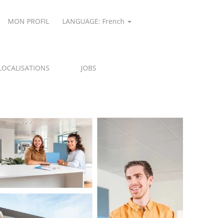
MON PROFIL
LANGUAGE: French
LOCALISATIONS
JOBS