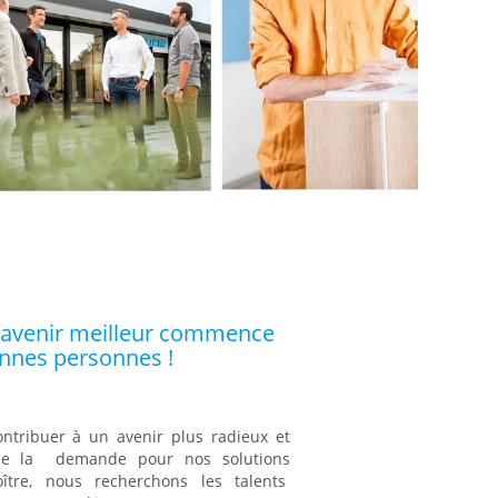
 avenir meilleur commence
onnes personnes !
contribuer à un avenir plus radieux et
que la demande pour nos solutions
ître, nous recherchons les talents