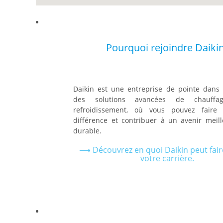
Pourquoi rejoindre Daiki
Daikin est une entreprise de pointe dans
des solutions avancées de chauff
refroidissement, où vous pouvez faire 
différence et contribuer à un avenir meill
durable.
⟶ Découvrez en quoi Daikin peut fair
votre carrière.