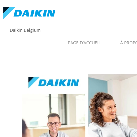
Daikin Belgium
PAGE D’ACCUEIL
À PROP