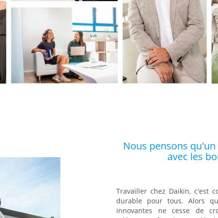
Nous pensons qu'un
avec les b
Travailler chez Daikin, c'est 
durable pour tous. Alors 
innovantes ne cesse de cro