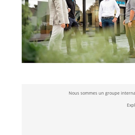
Nous sommes un groupe internati
Exp