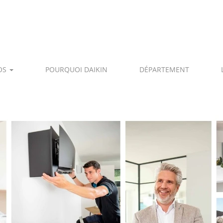
OS
POURQUOI DAIKIN
DÉPARTEMENT