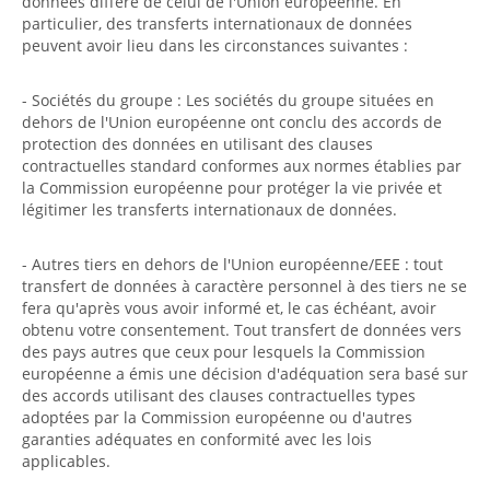
données diffère de celui de l'Union européenne. En
particulier, des transferts internationaux de données
peuvent avoir lieu dans les circonstances suivantes :
- Sociétés du groupe : Les sociétés du groupe situées en
dehors de l'Union européenne ont conclu des accords de
protection des données en utilisant des clauses
contractuelles standard conformes aux normes établies par
la Commission européenne pour protéger la vie privée et
légitimer les transferts internationaux de données.
- Autres tiers en dehors de l'Union européenne/EEE : tout
transfert de données à caractère personnel à des tiers ne se
fera qu'après vous avoir informé et, le cas échéant, avoir
obtenu votre consentement. Tout transfert de données vers
des pays autres que ceux pour lesquels la Commission
européenne a émis une décision d'adéquation sera basé sur
des accords utilisant des clauses contractuelles types
adoptées par la Commission européenne ou d'autres
garanties adéquates en conformité avec les lois
applicables.