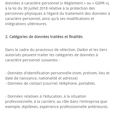
données à caractère personnel (« Règlement » ou « GDPR »),
à la loi du 30 juillet 2018 relative à la protection des
personnes physiques à l'égard du traitement des données à
caractère personnel, ainsi qu'à ses modifications et
intégrations ultérieures.
2. Catégories de données traitées et finalités
Dans le cadre du processus de sélection, Daikin et les tiers
autorisés peuvent traiter les catégories de données à
caractère personnel suivantes :
- Données d'identification personnelle (nom, prénom, lieu et
date de naissance, nationalité et adresse)
- Données de contact (courriel, téléphone, portable).
- Données relatives à l'éducation, à la situation
professionnelle, à la carrière, au rôle dans l'entreprise (par
exemple, diplômes, expérience professionnelle antérieure).