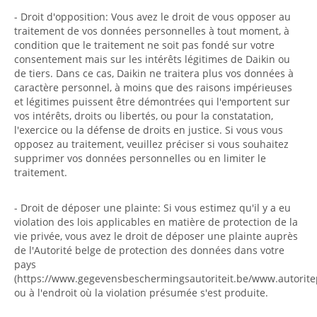
- Droit d'opposition: Vous avez le droit de vous opposer au
traitement de vos données personnelles à tout moment, à
condition que le traitement ne soit pas fondé sur votre
consentement mais sur les intérêts légitimes de Daikin ou
de tiers. Dans ce cas, Daikin ne traitera plus vos données à
caractère personnel, à moins que des raisons impérieuses
et légitimes puissent être démontrées qui l'emportent sur
vos intérêts, droits ou libertés, ou pour la constatation,
l'exercice ou la défense de droits en justice. Si vous vous
opposez au traitement, veuillez préciser si vous souhaitez
supprimer vos données personnelles ou en limiter le
traitement.
- Droit de déposer une plainte: Si vous estimez qu'il y a eu
violation des lois applicables en matière de protection de la
vie privée, vous avez le droit de déposer une plainte auprès
de l'Autorité belge de protection des données dans votre
pays
(https://www.gegevensbeschermingsautoriteit.be/www.autorite
ou à l'endroit où la violation présumée s'est produite.