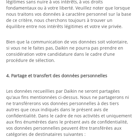
légitimes sans nuire à vos intérêts, à vos droits
fondamentaux ou à votre liberté. Veuillez noter que lorsque
nous traitons vos données à caractère personnel sur la base
de ce critère, nous cherchons toujours à trouver un
équilibre entre nos intérêts légitimes et votre vie privée.
Bien que la communication de vos données soit volontaire,
si vous ne le faites pas, Daikin ne pourra pas prendre en
considération votre candidature dans le cadre d'une
procédure de sélection.
4. Partage et transfert des données personnelles
Les données recueillies par Daikin ne seront partagées
qu'aux fins mentionnées ci-dessus. Nous ne partagerons ni
ne transférerons vos données personnelles à des tiers
autres que ceux indiqués dans le présent avis de
confidentialité. Dans le cadre de nos activités et uniquement
aux fins énumérées dans le présent avis de confidentialité,
vos données personnelles peuvent être transférées aux
catégories de destinataires suivantes :