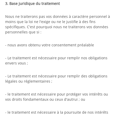
3. Base juridique du traitement
Nous ne traiterons pas vos données à caractère personnel à
moins que la loi ne l'exige ou ne le justifie à des fins
spécifiques. C'est pourquoi nous ne traiterons vos données
personnelles que si :
- nous avons obtenu votre consentement préalable
- Le traitement est nécessaire pour remplir nos obligations
envers vous ;
- Le traitement est nécessaire pour remplir des obligations
légales ou réglementaires ;
- le traitement est nécessaire pour protéger vos intérêts ou
vos droits fondamentaux ou ceux d'autrui ; ou
- le traitement est nécessaire à la poursuite de nos intérêts