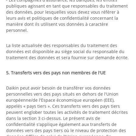
publiques agissant en tant que responsables du traitement
des données, pour lesquelles vous devez vous référer à
leurs avis et politiques de confidentialité concernant la
manière dont ils utilisent vos données à caractère
personnel.
La liste actualisée des responsables du traitement des
données est disponible au siège social du responsable du
traitement des données et sera fournie sur demande écrite.
5. Transferts vers des pays non membres de l'UE
Daikin peut avoir besoin de transférer vos données
personnelles vers des pays situés en dehors de l'Union
européenne/de l'Espace économique européen (EEE),
appelés « pays tiers ». Ces transferts vers des pays tiers
peuvent englober toutes les activités de traitement décrites
dans la section 3 ci-dessus. Le présent avis de
confidentialité s'applique également aux transferts de
données vers des pays tiers où le niveau de protection des