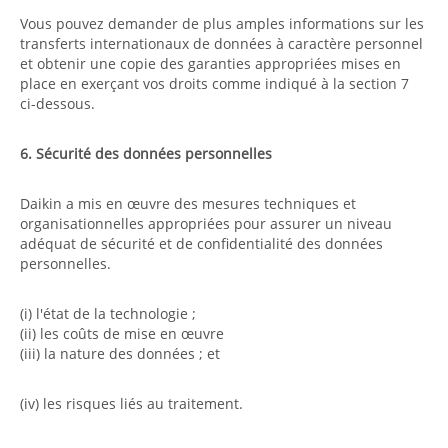
Vous pouvez demander de plus amples informations sur les
transferts internationaux de données à caractère personnel
et obtenir une copie des garanties appropriées mises en
place en exerçant vos droits comme indiqué à la section 7
ci-dessous.
6. Sécurité des données personnelles
Daikin a mis en œuvre des mesures techniques et
organisationnelles appropriées pour assurer un niveau
adéquat de sécurité et de confidentialité des données
personnelles.
(i) l'état de la technologie ;
(ii) les coûts de mise en œuvre
(iii) la nature des données ; et
(iv) les risques liés au traitement.