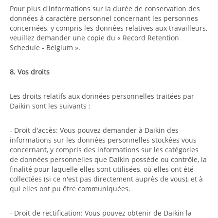
Pour plus d'informations sur la durée de conservation des
données à caractère personnel concernant les personnes
concernées, y compris les données relatives aux travailleurs,
veuillez demander une copie du « Record Retention
Schedule - Belgium ».
8. Vos droits
Les droits relatifs aux données personnelles traitées par
Daikin sont les suivants :
- Droit d'accès: Vous pouvez demander à Daikin des
informations sur les données personnelles stockées vous
concernant, y compris des informations sur les catégories
de données personnelles que Daikin possède ou contrôle, la
finalité pour laquelle elles sont utilisées, où elles ont été
collectées (si ce n'est pas directement auprès de vous), et à
qui elles ont pu être communiquées.
- Droit de rectification: Vous pouvez obtenir de Daikin la