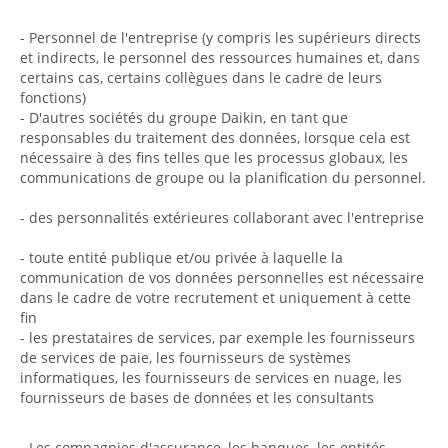
- Personnel de l'entreprise (y compris les supérieurs directs
et indirects, le personnel des ressources humaines et, dans
certains cas, certains collègues dans le cadre de leurs
fonctions)
- D'autres sociétés du groupe Daikin, en tant que
responsables du traitement des données, lorsque cela est
nécessaire à des fins telles que les processus globaux, les
communications de groupe ou la planification du personnel.
- des personnalités extérieures collaborant avec l'entreprise
- toute entité publique et/ou privée à laquelle la
communication de vos données personnelles est nécessaire
dans le cadre de votre recrutement et uniquement à cette
fin
- les prestataires de services, par exemple les fournisseurs
de services de paie, les fournisseurs de systèmes
informatiques, les fournisseurs de services en nuage, les
fournisseurs de bases de données et les consultants
- Les compagnies d'assurance, les banques, les entités