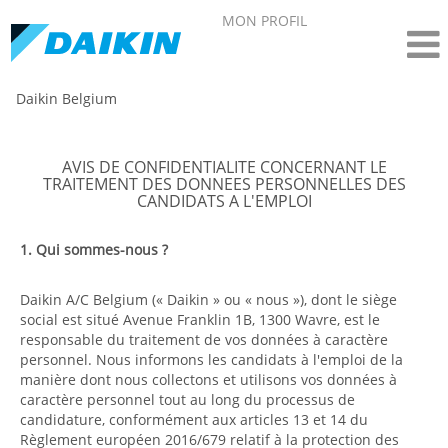
MON PROFIL
Daikin Belgium
AVIS DE CONFIDENTIALITE CONCERNANT LE
TRAITEMENT DES DONNEES PERSONNELLES DES
CANDIDATS A L'EMPLOI
1. Qui sommes-nous ?
Daikin A/C Belgium (« Daikin » ou « nous »), dont le siège
social est situé Avenue Franklin 1B, 1300 Wavre, est le
responsable du traitement de vos données à caractère
personnel. Nous informons les candidats à l'emploi de la
manière dont nous collectons et utilisons vos données à
caractère personnel tout au long du processus de
candidature, conformément aux articles 13 et 14 du
Règlement européen 2016/679 relatif à la protection des