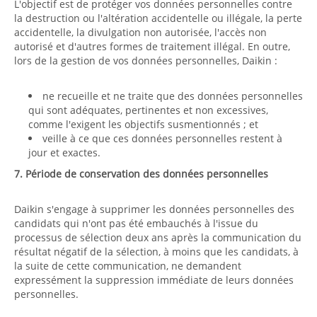
L'objectif est de protéger vos données personnelles contre
la destruction ou l'altération accidentelle ou illégale, la perte
accidentelle, la divulgation non autorisée, l'accès non
autorisé et d'autres formes de traitement illégal. En outre,
lors de la gestion de vos données personnelles, Daikin :
ne recueille et ne traite que des données personnelles
qui sont adéquates, pertinentes et non excessives,
comme l'exigent les objectifs susmentionnés ; et
veille à ce que ces données personnelles restent à
jour et exactes.
7. Période de conservation des données personnelles
Daikin s'engage à supprimer les données personnelles des
candidats qui n'ont pas été embauchés à l'issue du
processus de sélection deux ans après la communication du
résultat négatif de la sélection, à moins que les candidats, à
la suite de cette communication, ne demandent
expressément la suppression immédiate de leurs données
personnelles.