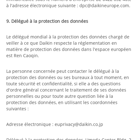
à l'adresse électronique suivante : dpc@daikineurope.com.
9. Délégué à la protection des données
Le délégué mondial à la protection des données chargé de
veiller à ce que Daikin respecte la réglementation en
matière de protection des données dans l'espace européen
est Ren Caoqin.
La personne concernée peut contacter le délégué à la
protection des données ou ses bureaux à tout moment, en
toute sécurité et confidentialité, si elle a des questions
d'ordre général concernant le traitement de ses données
personnelles ou pour toute autre question liée à la
protection des données, en utilisant les coordonnées
suivantes :
Adresse électronique : euprivacy@daikin.co.jp
Délégué à la protection des données, Umeda Center Bldg. 2-