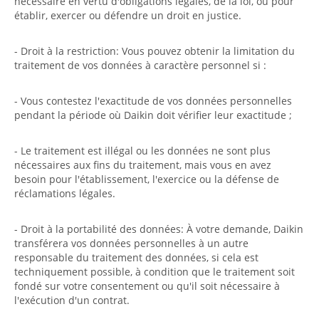
nécessaire en vertu d'obligations légales, de la loi, ou pour
établir, exercer ou défendre un droit en justice.
- Droit à la restriction: Vous pouvez obtenir la limitation du
traitement de vos données à caractère personnel si :
- Vous contestez l'exactitude de vos données personnelles
pendant la période où Daikin doit vérifier leur exactitude ;
- Le traitement est illégal ou les données ne sont plus
nécessaires aux fins du traitement, mais vous en avez
besoin pour l'établissement, l'exercice ou la défense de
réclamations légales.
- Droit à la portabilité des données: À votre demande, Daikin
transférera vos données personnelles à un autre
responsable du traitement des données, si cela est
techniquement possible, à condition que le traitement soit
fondé sur votre consentement ou qu'il soit nécessaire à
l'exécution d'un contrat.