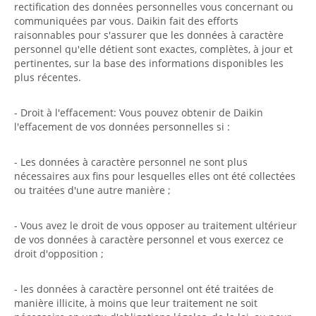
rectification des données personnelles vous concernant ou
communiquées par vous. Daikin fait des efforts
raisonnables pour s'assurer que les données à caractère
personnel qu'elle détient sont exactes, complètes, à jour et
pertinentes, sur la base des informations disponibles les
plus récentes.
- Droit à l'effacement: Vous pouvez obtenir de Daikin
l'effacement de vos données personnelles si :
- Les données à caractère personnel ne sont plus
nécessaires aux fins pour lesquelles elles ont été collectées
ou traitées d'une autre manière ;
- Vous avez le droit de vous opposer au traitement ultérieur
de vos données à caractère personnel et vous exercez ce
droit d'opposition ;
- les données à caractère personnel ont été traitées de
manière illicite, à moins que leur traitement ne soit