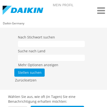
MEIN PROFIL
Daikin Germany
Nach Stichwort suchen
Suche nach Land
Mehr Optionen anzeigen
Zurücksetzen
Wählen Sie aus, wie oft (in Tagen) Sie eine
Benachrichtigung erhalten möchten: