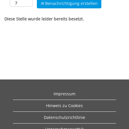
Benachrichtigung erstellen
Diese Stelle wurde leider bereits besetzt.
Impressum
Hinweis zu Cookies
Datenschutzrichtlinie