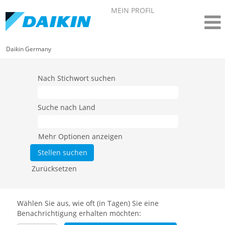
MEIN PROFIL
Daikin Germany
Nach Stichwort suchen
Suche nach Land
Mehr Optionen anzeigen
Zurücksetzen
Wählen Sie aus, wie oft (in Tagen) Sie eine
Benachrichtigung erhalten möchten: