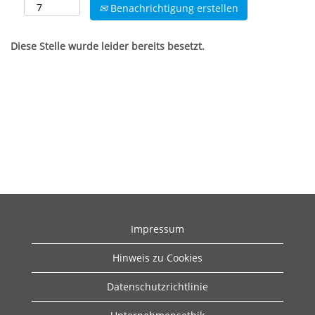
Benachrichtigung erstellen
Diese Stelle wurde leider bereits besetzt.
Impressum
Hinweis zu Cookies
Datenschutzrichtlinie