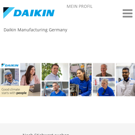
MEIN PROFIL
Daikin Manufacturing Germany