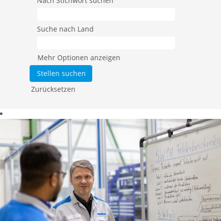
Nach Stichwort suchen
Suche nach Land
Mehr Optionen anzeigen
Zurücksetzen