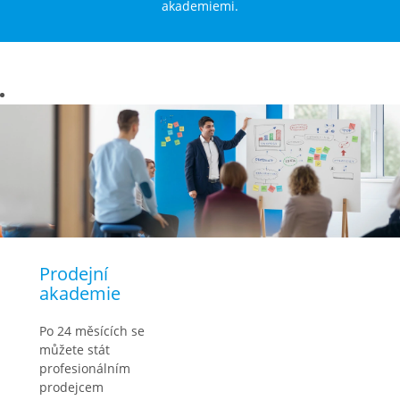
akademiemi.
Prodejní
akademie
Po 24 měsících se
můžete stát
profesionálním
prodejcem