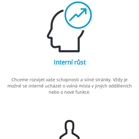
Interní růst
Chceme rozvíjet vaše schopnosti a silné stránky. Vždy je
možné se interně ucházet o volná místa v jiných odděleních
nebo o nové funkce.