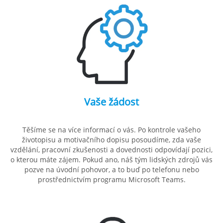
Vaše žádost
Těšíme se na více informací o vás. Po kontrole vašeho
životopisu a motivačního dopisu posoudíme, zda vaše
vzdělání, pracovní zkušenosti a dovednosti odpovídají pozici,
o kterou máte zájem. Pokud ano, náš tým lidských zdrojů vás
pozve na úvodní pohovor, a to buď po telefonu nebo
prostřednictvím programu Microsoft Teams.