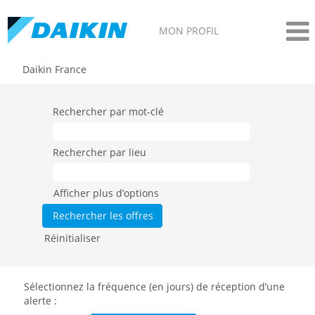
MON PROFIL
Daikin France
Rechercher par mot-clé
Rechercher par lieu
Afficher plus d’options
Réinitialiser
Sélectionnez la fréquence (en jours) de réception d’une
alerte :