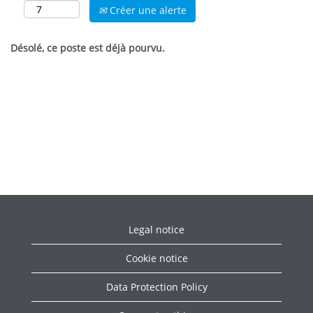
Créer une alerte
Désolé, ce poste est déjà pourvu.
Legal notice
Cookie notice
Data Protection Policy