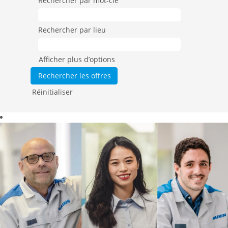
Rechercher par mot-clé
Rechercher par lieu
Afficher plus d’options
Réinitialiser