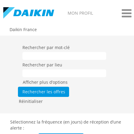
MON PROFIL
Daikin France
Rechercher par mot-clé
Rechercher par lieu
Afficher plus d’options
Réinitialiser
Sélectionnez la fréquence (en jours) de réception d’une
alerte :