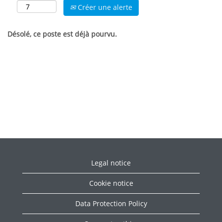
Créer une alerte
Désolé, ce poste est déjà pourvu.
Legal notice
Cookie notice
Data Protection Policy