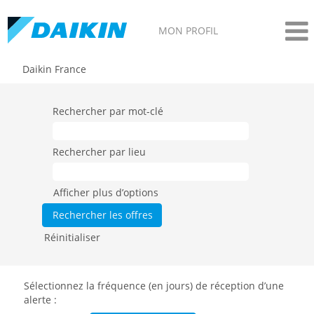
MON PROFIL
Daikin France
Rechercher par mot-clé
Rechercher par lieu
Afficher plus d’options
Réinitialiser
Sélectionnez la fréquence (en jours) de réception d’une
alerte :