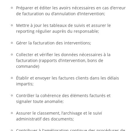
Préparer et éditer les avoirs nécessaires en cas d’erreur
de facturation ou d’annulation d’intervention;
Mettre à jour les tableaux de suivis et assurer le
reporting régulier auprès du responsable;
Gérer la facturation des interventions;
Collecter et vérifier les données nécessaires à la
facturation (rapports d’intervention, bons de
commande)
Établir et envoyer les factures clients dans les délais
impartis;
Contrôler la cohérence des éléments facturés et
signaler toute anomalie;
Assurer le classement, l’archivage et le suivi
administratif des documents;
Contribuer à l’amélioration continue des procédures de