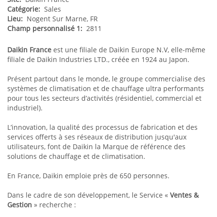
Catégorie:
Sales
Lieu:
Nogent Sur Marne, FR
Champ personnalisé 1:
2811
Daikin France
est une filiale de Daikin Europe N.V, elle-même
filiale de Daikin Industries LTD., créée en 1924 au Japon.
Présent partout dans le monde, le groupe commercialise des
systèmes de climatisation et de chauffage ultra performants
pour tous les secteurs d’activités (résidentiel, commercial et
industriel).
L’innovation, la qualité des processus de fabrication et des
services offerts à ses réseaux de distribution jusqu'aux
utilisateurs, font de Daikin la Marque de référence des
solutions de chauffage et de climatisation.
En France, Daikin emploie près de 650 personnes.
Dans le cadre de son développement, le Service «
Ventes &
Gestion
» recherche :