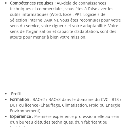
Compétences requises :
Au-delà de connaissances
techniques et commerciales, vous êtes à l’aise avec les
outils informatiques (Word, Excel, PPT, Logiciels de
Sélection interne DAIKIN). Vous êtes reconnu(e) pour votre
sens du service, votre rigueur et votre adaptabilité. Votre
sens de l’organisation et capacité d’adaptation, sont des
atouts pour mener à bien votre mission.
Profil
Formation
: BAC+2 / BAC+3 dans le domaine du CVC : BTS /
DUT ou licence (Chauffage, Climatisation, Froid ou Energie
Environnement)
Expérience
: Première expérience professionnelle au sein
d’un bureau d’études techniques, d’un fabricant ou