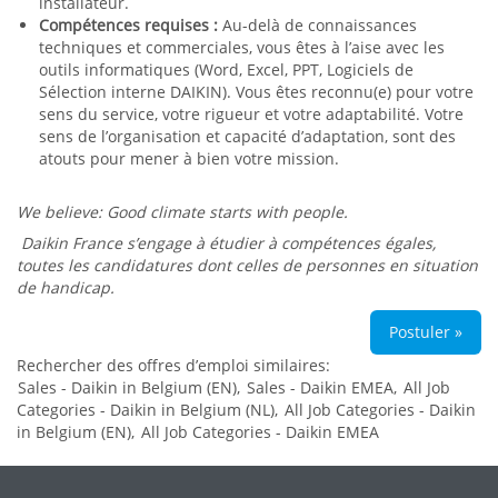
installateur.
Compétences requises :
Au-delà de connaissances
techniques et commerciales, vous êtes à l’aise avec les
outils informatiques (Word, Excel, PPT, Logiciels de
Sélection interne DAIKIN). Vous êtes reconnu(e) pour votre
sens du service, votre rigueur et votre adaptabilité. Votre
sens de l’organisation et capacité d’adaptation, sont des
atouts pour mener à bien votre mission.
We believe: Good climate starts with people.
Daikin France s’engage à étudier à compétences égales,
toutes les candidatures dont celles de personnes en situation
de handicap.
Postuler »
Rechercher des offres d’emploi similaires:
Sales - Daikin in Belgium (EN),
Sales - Daikin EMEA,
All Job
Categories - Daikin in Belgium (NL),
All Job Categories - Daikin
in Belgium (EN),
All Job Categories - Daikin EMEA