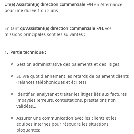
Un(e) Assistant(e) direction commerciale F/H
en Alternance,
pour une durée 1 ou 2 ans
En tant
qu’Assistant(e) direction commerciale F/H
, vos
missions principales sont les suivantes :
1. Partie technique :
Gestion administrative des paiements et des litiges;
Suivre quotidiennement les retards de paiement clients
(relances téléphoniques et écrites)
Identifier, analyser et traiter les litiges liés aux factures
impayées (erreurs, contestations, prestations non
validées…)
Assurer une communication avec les clients et les
équipes internes pour résoudre les situations
bloquantes;