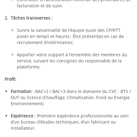
facturation et de suivi.
2. Tâches transverses :
Suivre la saisonnalité de l’équipe (suivi des CP/RTT
posés en temps et heure) ; Être présent(e) en cas de
recrutement d’intérimaires;
Apporter votre support à l’ensemble des membres du
service, suivant les consignes du responsable de la
plateforme.
Profil:
Formation
: BAC+2 / BAC+3 dans le domaine du CVC : BTS /
DUT ou licence (Chauffage, Climatisation, Froid ou Energie
Environnement)
Expérience
: Première expérience professionnelle au sein
d’un bureau d’études techniques, d’un fabricant ou
installateur.