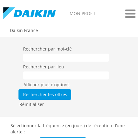
MON PROFIL
Daikin France
Rechercher par mot-clé
Rechercher par lieu
Afficher plus d’options
Réinitialiser
Sélectionnez la fréquence (en jours) de réception d’une
alerte :