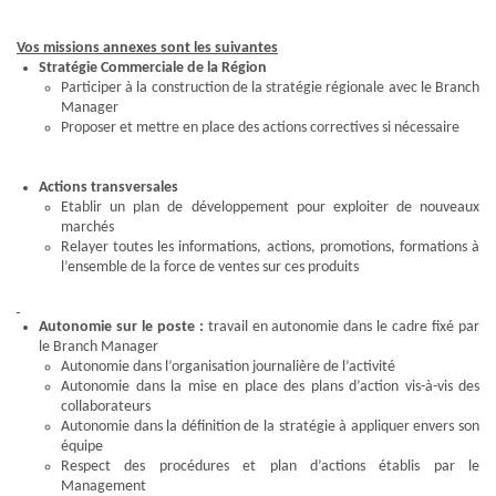
Vos missions annexes sont les suivantes
Stratégie Commerciale de la Région
Participer à la construction de la stratégie régionale avec le Branch
Manager
Proposer et mettre en place des actions correctives si nécessaire
Actions transversales
Etablir un plan de développement pour exploiter de nouveaux
marchés
Relayer toutes les informations, actions, promotions, formations à
l’ensemble de la force de ventes sur ces produits
Autonomie sur le poste :
travail en autonomie dans le cadre fixé par
le Branch Manager
Autonomie dans l’organisation journalière de l’activité
Autonomie dans la mise en place des plans d’action vis-à-vis des
collaborateurs
Autonomie dans la définition de la stratégie à appliquer envers son
équipe
Respect des procédures et plan d’actions établis par le
Management