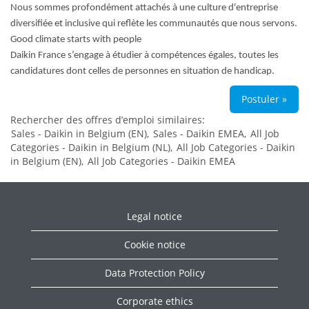
Nous sommes profondément attachés à une culture d'entreprise
diversifiée et inclusive qui reflète les communautés que nous servons.
Good climate starts with people
Daikin France s’engage à étudier à compétences égales, toutes les
candidatures dont celles de personnes en situation de handicap.
Postuler »
Rechercher des offres d’emploi similaires:
Sales - Daikin in Belgium (EN),
Sales - Daikin EMEA,
All Job
Categories - Daikin in Belgium (NL),
All Job Categories - Daikin
in Belgium (EN),
All Job Categories - Daikin EMEA
Legal notice
Cookie notice
Data Protection Policy
Corporate ethics