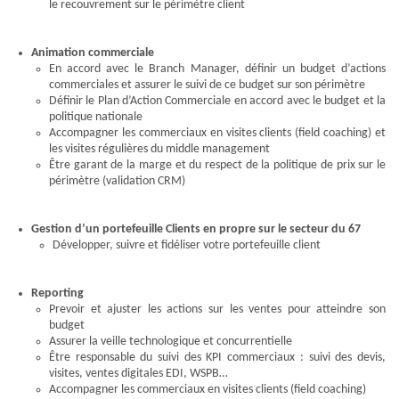
le recouvrement sur le périmètre client
Animation commerciale
En accord avec le Branch Manager, définir un budget d’actions
commerciales et assurer le suivi de ce budget sur son périmètre
Définir le Plan d’Action Commerciale en accord avec le budget et la
politique nationale
Accompagner les commerciaux en visites clients (field coaching) et
les visites régulières du middle management
Être garant de la marge et du respect de la politique de prix sur le
périmètre (validation CRM)
Gestion d’un portefeuille Clients en propre sur le secteur du 67
Développer, suivre et fidéliser votre portefeuille client
Reporting
Prevoir et ajuster les actions sur les ventes pour atteindre son
budget
Assurer la veille technologique et concurrentielle
Être responsable du suivi des KPI commerciaux : suivi des devis,
visites, ventes digitales EDI, WSPB…
Accompagner les commerciaux en visites clients (field coaching)