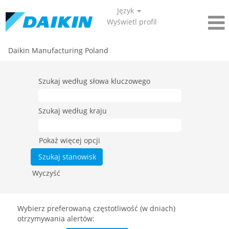
Język
Wyświetl profil
Daikin Manufacturing Poland
Szukaj według słowa kluczowego
Szukaj według kraju
Pokaż więcej opcji
Wyczyść
Wybierz preferowaną częstotliwość (w dniach)
otrzymywania alertów: