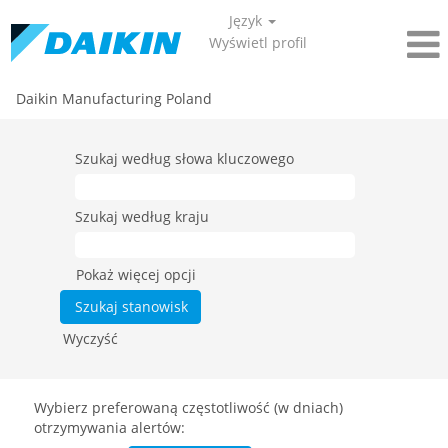
Język
Wyświetl profil
Daikin Manufacturing Poland
Szukaj według słowa kluczowego
Szukaj według kraju
Pokaż więcej opcji
Wyczyść
Wybierz preferowaną częstotliwość (w dniach)
otrzymywania alertów: